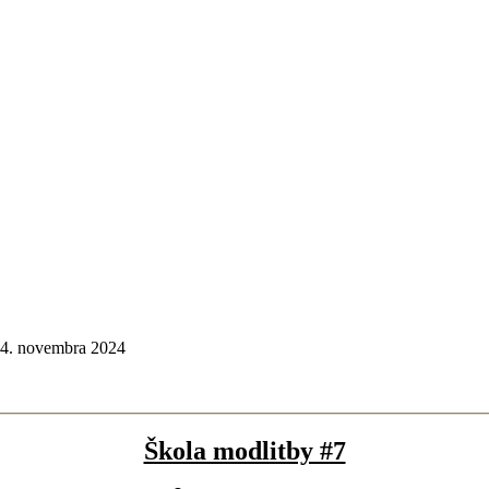
 4. novembra 2024
Škola modlitby #7