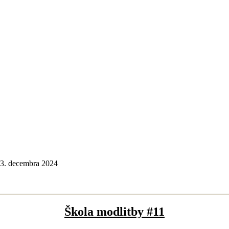
3. decembra 2024
Škola modlitby #11